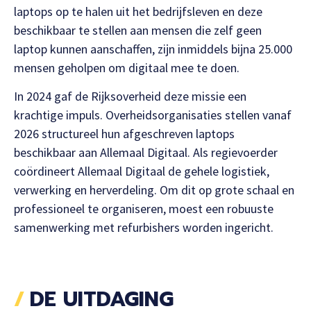
laptops op te halen uit het bedrijfsleven en deze
beschikbaar te stellen aan mensen die zelf geen
laptop kunnen aanschaffen, zijn inmiddels bijna 25.000
mensen geholpen om digitaal mee te doen.
In 2024 gaf de Rijksoverheid deze missie een
krachtige impuls. Overheidsorganisaties stellen vanaf
2026 structureel hun afgeschreven laptops
beschikbaar aan Allemaal Digitaal. Als regievoerder
coördineert Allemaal Digitaal de gehele logistiek,
verwerking en herverdeling. Om dit op grote schaal en
professioneel te organiseren, moest een robuuste
samenwerking met refurbishers worden ingericht.
DE UITDAGING