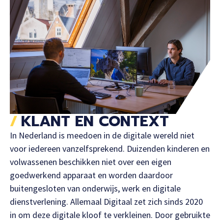
KLANT EN CONTEXT
In Nederland is meedoen in de digitale wereld niet
voor iedereen vanzelfsprekend. Duizenden kinderen en
volwassenen beschikken niet over een eigen
goedwerkend apparaat en worden daardoor
buitengesloten van onderwijs, werk en digitale
dienstverlening. Allemaal Digitaal zet zich sinds 2020
in om deze digitale kloof te verkleinen. Door gebruikte