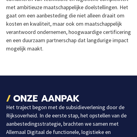
met ambitieuze maatschappelijke doelstellingen. Het
gaat om een aanbesteding die niet alleen draait om
kosten en kwaliteit, maar ook om maatschappelijk
verantwoord ondernemen, hoogwaardige certificering
en een duurzaam partnerschap dat langdurige impact
mogelijk maakt.
ONZE AANPAK
Het traject begon met de subsidieverlening door de
Rijksoverheid. In de eerste stap, het opstellen van de
aanbestedingsstrategie, brachten we samen met
Allemaal Digitaal de functionele, logistieke en