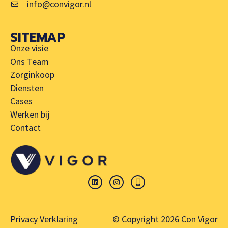
info@convigor.nl
SITEMAP
Onze visie
Ons Team
Zorginkoop
Diensten
Cases
Werken bij
Contact
Privacy Verklaring
© Copyright 2026 Con Vigor