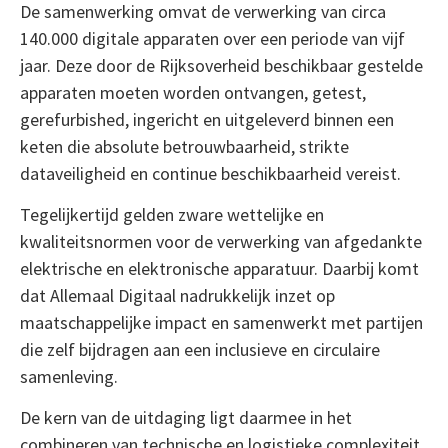
De samenwerking omvat de verwerking van circa
140.000 digitale apparaten over een periode van vijf
jaar. Deze door de Rijksoverheid beschikbaar gestelde
apparaten moeten worden ontvangen, getest,
gerefurbished, ingericht en uitgeleverd binnen een
keten die absolute betrouwbaarheid, strikte
dataveiligheid en continue beschikbaarheid vereist.
Tegelijkertijd gelden zware wettelijke en
kwaliteitsnormen voor de verwerking van afgedankte
elektrische en elektronische apparatuur. Daarbij komt
dat Allemaal Digitaal nadrukkelijk inzet op
maatschappelijke impact en samenwerkt met partijen
die zelf bijdragen aan een inclusieve en circulaire
samenleving.
De kern van de uitdaging ligt daarmee in het
combineren van technische en logistieke complexiteit