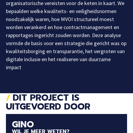
organisatorische vereisten voor de keten in kaart. We
bepaalden welke kwaliteits- en veiligheidsnormen
noodzakelijk waren, hoe MVOI structureel moest
worden verankerd en hoe contractmanagement en
rapportages ingericht zouden worden. Deze analyse
vormde de basis voor een strategie die gericht was op
kwaliteitsborging en transparantie, het vergroten van
digitale inclusie en het realiseren van duurzame
impact
DIT PROJECT IS
UITGEVOERD DOOR
GINO
WIL JE MEER WETEN?